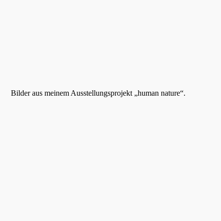
Bilder aus meinem Ausstellungsprojekt „human nature“.