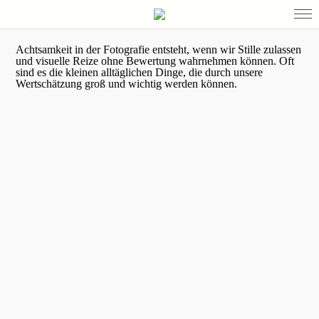
Achtsamkeit in der Fotografie entsteht, wenn wir Stille zulassen
und visuelle Reize ohne Bewertung wahrnehmen können. Oft
sind es die kleinen alltäglichen Dinge, die durch unsere
Wertschätzung groß und wichtig werden können.